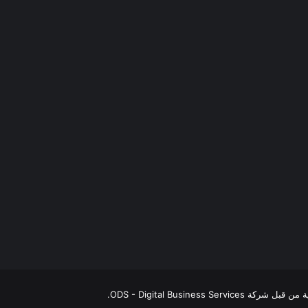
شركة ODS - Digital Business Services
.