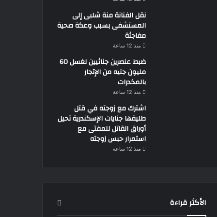
نقل الفنانة منة شلبى إلى
المستشفى بسبب وعكة صحية
مفاجئة
منذ 12 ساعة
ضبط عنصرين جنائيين لغسل 60
مليون جنيه من الإتجار
بالمخدرات
منذ 12 ساعة
اشترك مع زوجته في قتل
طليقها جنايات الإسكندرية تحيل
أوراق القاتل للمفتى مع
استمرار حبس زوجته
منذ 12 ساعة
الأكثر قراءة