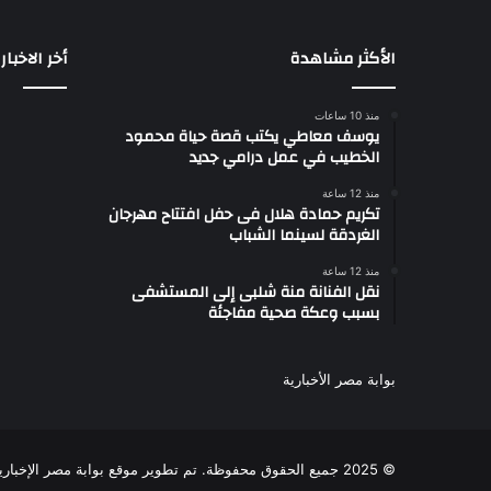
الأكثر مشاهدة
أخر الاخبار
منذ 10 ساعات
يوسف معاطي يكتب قصة حياة محمود
الخطيب في عمل درامي جديد
منذ 12 ساعة
تكريم حمادة هلال فى حفل افتتاح مهرجان
الغردقة لسينما الشباب
منذ 12 ساعة
نقل الفنانة منة شلبى إلى المستشفى
بسبب وعكة صحية مفاجئة
بوابة مصر الأخبارية
© 2025 جميع الحقوق محفوظة. تم تطوير موقع بوابة مصر الإخبارية من قبل