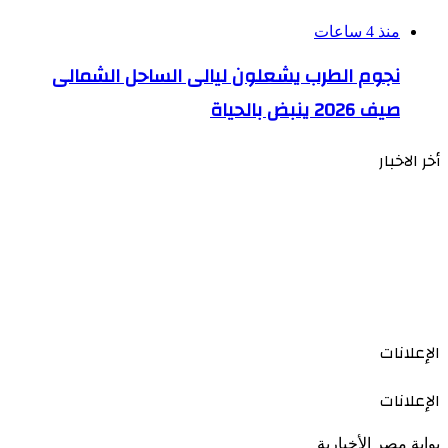
منذ 4 ساعات
نجوم الطرب يشعلون ليالى الساحل الشمالى
صيف 2026 ينبض بالحياة
أخر الاخبار
الإعلانات
الإعلانات
بوابة مصر الأخبارية