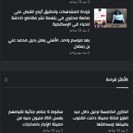
منذ 13 ساعة
لزيادة المشاهدات وتحقيق أرباح القبض على
صانعة محتوى فى بتهمة نشر مقاطع خادشة
للحياء فى الإسكندرية
منذ 13 ساعة
بعد موسم واحد.. الأهلي يعلن رحيل محمد علي
بن رمضان
منذ يوم واحد
الأكثر قراءة
الذكرى الخامسة لرحيل دلال عبد
سقوط 6 عناصر جنائية لقيامهم
العزيز فنانة جميلة دخلت القلوب
بغسل 250 مليون جنيه من
بطيبتها وبساطتها
حصيلة الإتجار بالمخدرات
منذ 13 ساعة
منذ 13 ساعة