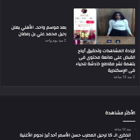
بعد موسم واحد.. الأهلي يعلن
رحيل محمد علي بن رمضان
منذ يوم واحد
لزيادة المشاهدات وتحقيق أرباح
القبض على صانعة محتوى فى
بتهمة نشر مقاطع خادشة للحياء
فى الإسكندرية
منذ 13 ساعة
الأكثر مشاهدة
منذ 12 ساعة
الذكرى الـ 15 لرحيل المطرب حسن الأسمر أحد أبرز نجوم الأغنية