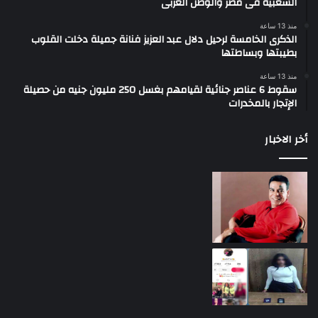
الشعبية فى مصر والوطن العربى
منذ 13 ساعة
الذكرى الخامسة لرحيل دلال عبد العزيز فنانة جميلة دخلت القلوب
بطيبتها وبساطتها
منذ 13 ساعة
سقوط 6 عناصر جنائية لقيامهم بغسل 250 مليون جنيه من حصيلة
الإتجار بالمخدرات
أخر الاخبار