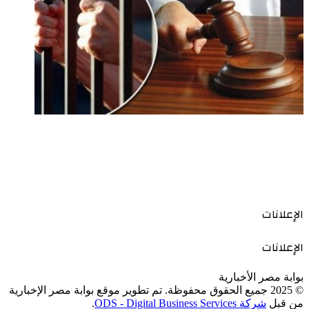
الإعلانات
الإعلانات
بوابة مصر الأخبارية
© 2025 جميع الحقوق محفوظة. تم تطوير موقع بوابة مصر الإخبارية
من قبل
شركة ODS - Digital Business Services
.