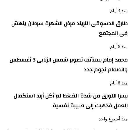
منذ 3 أيام
طارق الدسوقى التريند مرض الشهرة سرطان ينهش
فى المجتمع
منذ 6 أيام
محمد إمام يستأنف تصوير شمس الزناتى 3 أغسطس
وانضمام نجوم جدد
منذ 6 أيام
يسرا اللوزى من شدة الضغط لم أكن أريد استكمال
العمل فذهبت إلى طبيبة نفسية
منذ أسبوع واحد