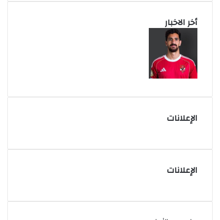
أخر الاخبار
الإعلانات
الإعلانات