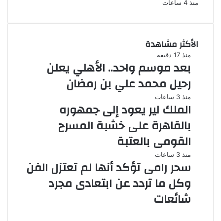
منذ 4 ساعات
الأكثر مشاهدة
منذ 17 دقيقة
بعد موسم واحد.. الأهلي يعلن
رحيل محمد علي بن رمضان
منذ 3 ساعات
الملك لير يعود إلى جمهوره
بالقاهرة على خشبة المسرح
القومى بالعتبة
منذ 3 ساعات
سحر رامى تؤكد أنها لم تعتزل الفن
وكل ما تردد عن ابتعادى مجرد
شائعات