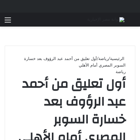
بحث عن
الق
الرئيسية
/
رياضة
/
أول تعليق من أحمد عبد الرؤوف بعد خسارة
السوبر المصري أمام الأهلي
رياضة
أول تعليق من أحمد
عبد الرؤوف بعد
خسارة السوبر
المصري أمام الأهلي