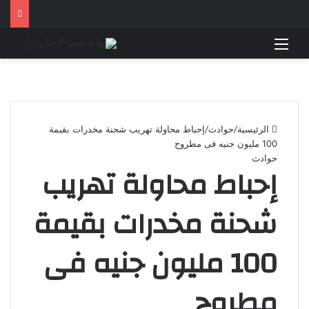
القائمة
بحث 
الرئيسية
/
حوادث
/
إحباط محاولة تهريب شحنة مخدرات بقيمة
100 مليون جنيه فى مطروح
حوادث
إحباط محاولة تهريب
شحنة مخدرات بقيمة
100 مليون جنيه فى
مطروح