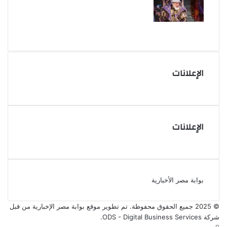
الإعلانات
الإعلانات
بوابة مصر الأخبارية
© 2025 جميع الحقوق محفوظة. تم تطوير موقع بوابة مصر الإخبارية من قبل
شركة ODS - Digital Business Services
.
فيسبوك