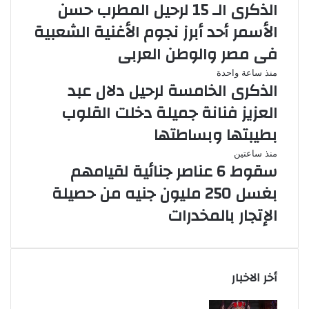
الذكرى الـ 15 لرحيل المطرب حسن
الأسمر أحد أبرز نجوم الأغنية الشعبية
فى مصر والوطن العربى
منذ ساعة واحدة
الذكرى الخامسة لرحيل دلال عبد
العزيز فنانة جميلة دخلت القلوب
بطيبتها وبساطتها
منذ ساعتين
سقوط 6 عناصر جنائية لقيامهم
بغسل 250 مليون جنيه من حصيلة
الإتجار بالمخدرات
أخر الاخبار