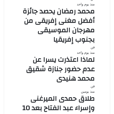
منذ يوم واحد
محمد رمضان يحصد جائزة
أفضل مغنى إفريقى من
مهرجان الموسيقى
بجنوب إفريقيا
فن
منذ يوم واحد
لماذا اعتذرت يسرا عن
عدم حضور جنازة شقيق
محمد هنيدى
فن
منذ يومين
طلاق حمدى الميرغنى
وإسراء عبد الفتاح بعد 10