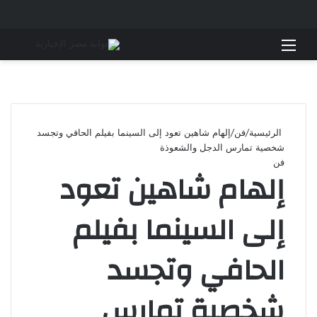
القائمة
بحث 
الرئيسية
/
فن
/
إلهام شاهين تعود إلى السينما بفيلم الحافي وتجسد
شخصية تمارس الدجل والشعوذة
فن
إلهام شاهين تعود
إلى السينما بفيلم
الحافي وتجسد
شخصية تمارس