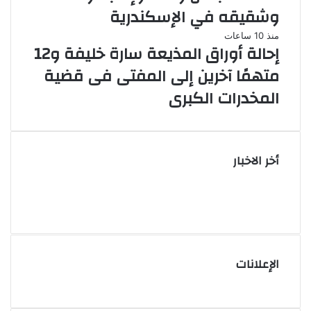
وشقيقه في الإسكندرية
منذ 10 ساعات
إحالة أوراق المذيعة سارة خليفة و12
متهمًا آخرين إلى المفتى فى قضية
المخدرات الكبرى
أخر الاخبار
الإعلانات