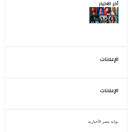
أخر الاخبار
الإعلانات
الإعلانات
بوابة مصر الأخبارية