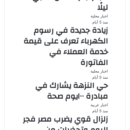
ليلًا
اخبار محلية
منذ 5 أيام
زيادة جديدة في رسوم
الكهرباء تعرف على قيمة
خدمة العملاء في
الفاتورة
اخبار محلية
منذ 5 أيام
حي النزهة يشارك في
مبادرة ١٠٠يوم صحة
اخبار عربية
منذ 5 أيام
زلزال قوي يضرب مصر فجر