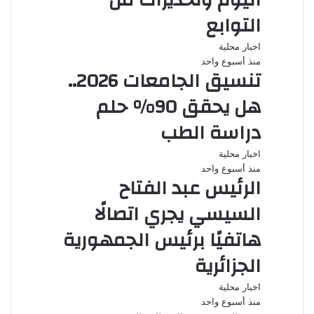
اليوم وتحذيرات من
التوابع
اخبار محلية
منذ أسبوع واحد
تنسيق الجامعات 2026..
هل يحقق 90% حلم
دراسة الطب
اخبار محلية
منذ أسبوع واحد
الرئيس عبد الفتاح
السيسي يجري اتصالًا
هاتفيًا برئيس الجمهورية
الجزائرية
اخبار محلية
منذ أسبوع واحد