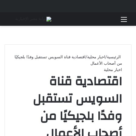
القائمة
بحث 
الرئيسية
/
اخبار محلية
/
اقتصادية قناة السويس تستقبل وفدًا بلجيكيًا
من أصحاب الأعمال
اخبار محلية
اقتصادية قناة
السويس تستقبل
وفدًا بلجيكيًا من
أصحاب الأعمال