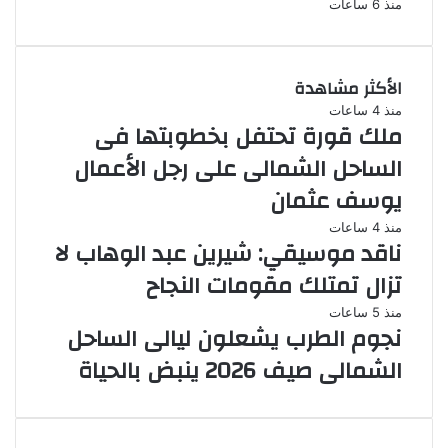
منذ 6 ساعات
الأكثر مشاهدة
منذ 4 ساعات
ملك قورة تحتفل بخطوبتها فى
الساحل الشمالى على رجل الأعمال
يوسف عثمان
منذ 4 ساعات
ناقد موسيقي: شيرين عبد الوهاب لا
تزال تمتلك مقومات النجاح
منذ 5 ساعات
نجوم الطرب يشعلون ليالى الساحل
الشمالى صيف 2026 ينبض بالحياة