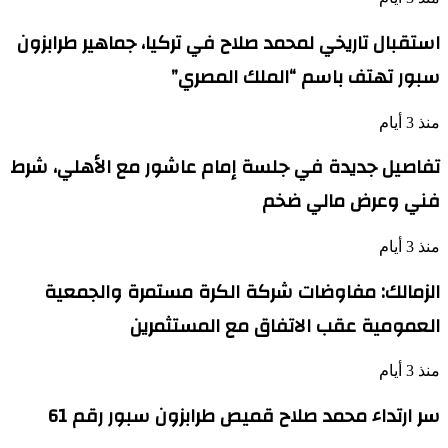
استقبال تاريخي لمحمد صلاح في تركيا، جماهير طرابزون
سبور تهتف باسم “الملك المصري”
منذ 3 أيام
تفاصيل جديدة في جلسة إمام عاشور مع الأهلي، شرط
فني وعرض مالي ضخم
منذ 3 أيام
الزمالك: مفاوضات شركة الكرة مستمرة والجمعية
العمومية عقب الاتفاق مع المستثمرين
منذ 3 أيام
سر ارتداء محمد صلاح قميص طرابزون سبور رقم 61