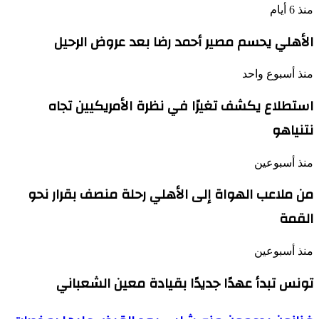
منذ 6 أيام
الأهلي يحسم مصير أحمد رضا بعد عروض الرحيل
منذ أسبوع واحد
استطلاع يكشف تغيرًا في نظرة الأمريكيين تجاه
نتنياهو
منذ أسبوعين
من ملاعب الهواة إلى الأهلي رحلة منصف بقرار نحو
القمة
منذ أسبوعين
تونس تبدأ عهدًا جديدًا بقيادة معين الشعباني
فنانون