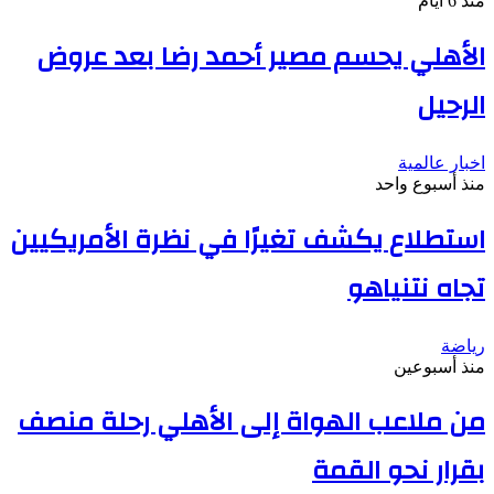
منذ 6 أيام
الأهلي يحسم مصير أحمد رضا بعد عروض
الرحيل
اخبار عالمية
منذ أسبوع واحد
استطلاع يكشف تغيرًا في نظرة الأمريكيين
تجاه نتنياهو
رياضة
منذ أسبوعين
من ملاعب الهواة إلى الأهلي رحلة منصف
بقرار نحو القمة