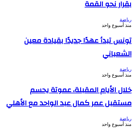
بقرار نحو القمة
رياضة
منذ أسبوع واحد
تونس تبدأ عهدًا جديدًا بقيادة معين
الشعباني
رياضة
منذ أسبوع واحد
خلال الأيام المقبلة، عموتة يحسم
مستقبل عمر كمال عبد الواحد مع الأهلي
رياضة
منذ أسبوع واحد