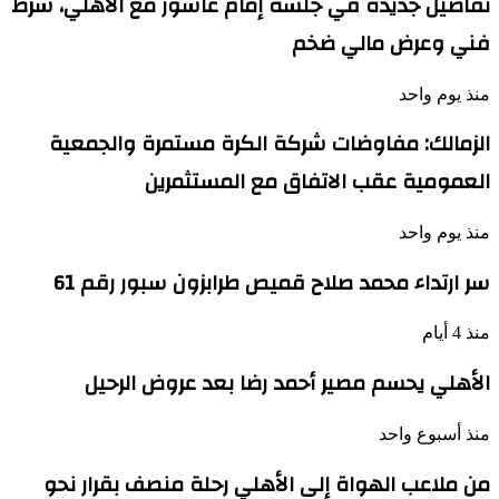
تفاصيل جديدة في جلسة إمام عاشور مع الأهلي، شرط
فني وعرض مالي ضخم
منذ يوم واحد
الزمالك: مفاوضات شركة الكرة مستمرة والجمعية
العمومية عقب الاتفاق مع المستثمرين
منذ يوم واحد
سر ارتداء محمد صلاح قميص طرابزون سبور رقم 61
منذ 4 أيام
الأهلي يحسم مصير أحمد رضا بعد عروض الرحيل
منذ أسبوع واحد
من ملاعب الهواة إلى الأهلي رحلة منصف بقرار نحو