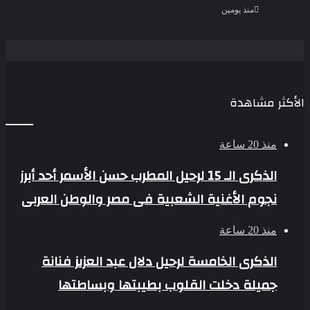
منذ يومين
الأكثر مشاهدة
منذ 20 ساعة
الذكرى الـ 15 لرحيل المطرب حسن الأسمر أحد أبرز
نجوم الأغنية الشعبية فى مصر والوطن العربى
منذ 20 ساعة
الذكرى الخامسة لرحيل دلال عبد العزيز فنانة
جميلة دخلت القلوب بطيبتها وبساطتها