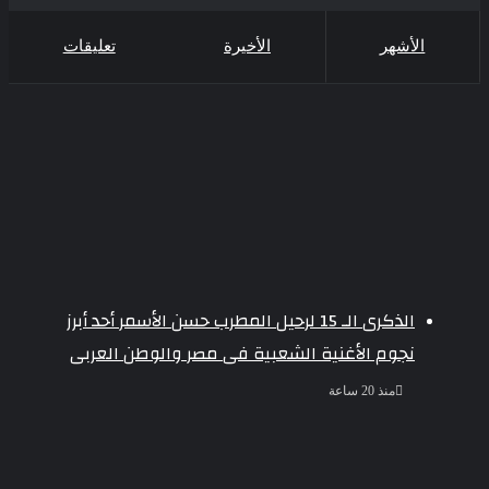
الأشهر
الأخيرة
تعليقات
الذكرى الـ 15 لرحيل المطرب حسن الأسمر أحد أبرز
نجوم الأغنية الشعبية فى مصر والوطن العربى
منذ 20 ساعة