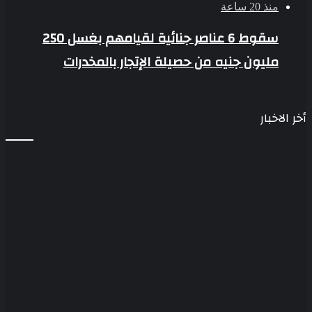
منذ 20 ساعة
سقوط 6 عناصر جنائية لقيامهم بغسل 250
مليون جنيه من حصيلة الإتجار بالمخدرات
أخر الاخبار