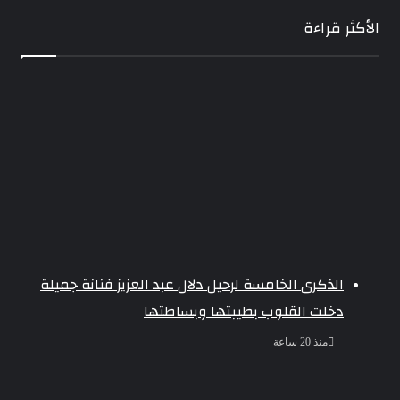
الأكثر قراءة
الذكرى الخامسة لرحيل دلال عبد العزيز فنانة جميلة
دخلت القلوب بطيبتها وبساطتها
منذ 20 ساعة