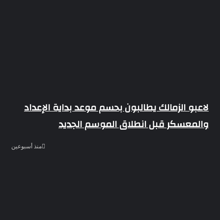
لاعبو الزمالك يطالبون بحسم موعد بداية الإعداد
والمعسكر قبل انطلاق الموسم الجديد
منذ أسبوعين