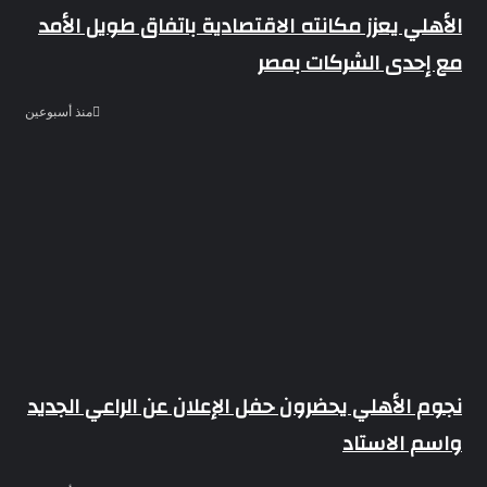
الأهلي يعزز مكانته الاقتصادية باتفاق طويل الأمد
مع إحدى الشركات بمصر
منذ أسبوعين
نجوم الأهلي يحضرون حفل الإعلان عن الراعي الجديد
واسم الاستاد