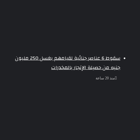
سقوط 6 عناصر جنائية لقيامهم بغسل 250 مليون
جنيه من حصيلة الإتجار بالمخدرات
منذ 20 ساعة