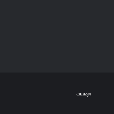
الإعلانات