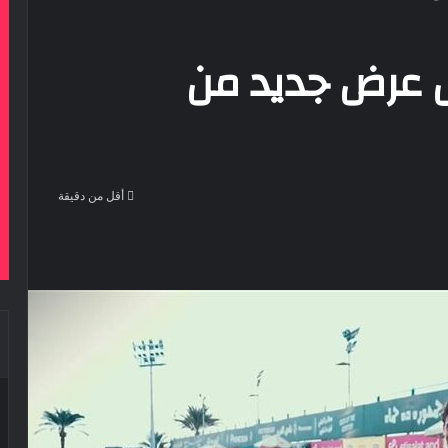
 عرض جديد من
أقل من دقيقة
‫Pocke