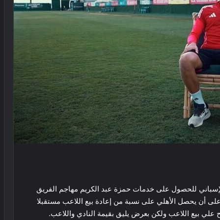
إسباني للحصول على خدمات حمزة عبد الكريم مهاجم الفريق
على أن يحصل الأهلي على نسبة من إعادة بيع اللاعب مستقبلا
 علي بيع اللاعب ولكن بعرض يليق بقيمة النادي واللاعب.