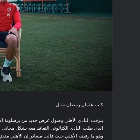
كتب عثمان رمضان شبل
يترقب النادي الأهلي وصول عرض جديد من برشلونة ال
الذي طلب النادي الكتالوني التعاقد معه بشكل مجاني 
وهو ما رفضه الأهلي حيث قالت مصادر إن الأهلي منفتح