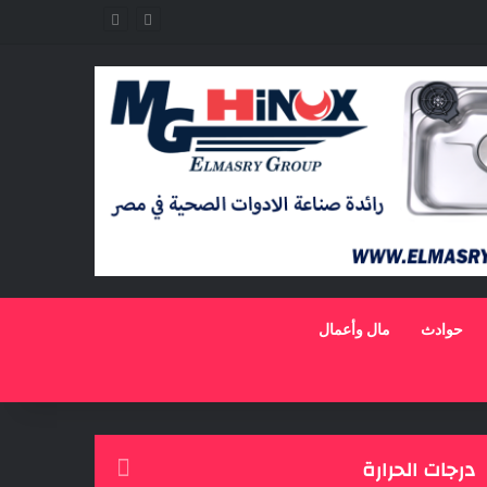
حوادث
مال وأعمال
درجات الحرارة