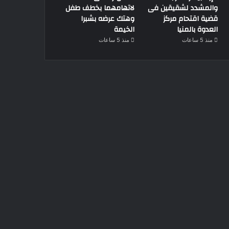
والمشدد لشقيقين فى
لاتهامهما بخطف طفل
قضية اقتحام مركز
وهتك عرضه بشبرا
العدوة بالمنيا
الخيمة
منذ 5 ساعات
منذ 5 ساعات