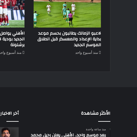
لاعبو الزمالك يطالبون بحسم موعد
الأهلي يواصل
بداية الإعداد والمعسكر قبل انطلاق
الجديد بودية 
الموسم الجديد
برشلونة
منذ أسبوع واحد
منذ أسبوع واحد
الأكثر مشاهدة
أخر الاخبار
منذ ساعة واحدة
بعد موسم واحد.. الأهلي يعلن رحيل محمد