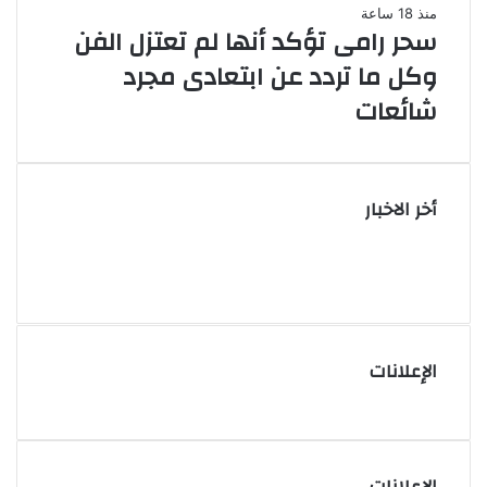
منذ 18 ساعة
سحر رامى تؤكد أنها لم تعتزل الفن
وكل ما تردد عن ابتعادى مجرد
شائعات
أخر الاخبار
الإعلانات
الإعلانات