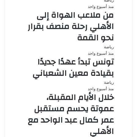
رياضة
منذ أسبوع واحد
من ملاعب الهواة إلى
الأهلي رحلة منصف بقرار
نحو القمة
رياضة
منذ أسبوع واحد
تونس تبدأ عهدًا جديدًا
بقيادة معين الشعباني
رياضة
منذ أسبوع واحد
خلال الأيام المقبلة،
عموتة يحسم مستقبل
عمر كمال عبد الواحد مع
الأهلي