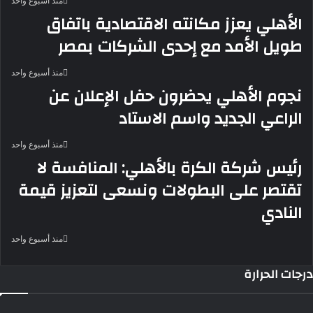
منذ أسبوع واحد
الأهلي يعزز مكانته الاقتصادية باتفاق
طويل الأمد مع إحدى الشركات بمصر
منذ أسبوع واحد
نجوم الأهلي يحضرون حفل الإعلان عن
الراعي الجديد واسم الاستاد
منذ أسبوع واحد
رئيس شركة الكرة بالأهلي: المنافسة لا
تقتصر على البطولات ونسعى لتعزيز قيمة
النادي
منذ أسبوع واحد
درجات الحرارة