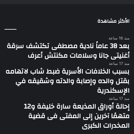
الأكثر مشاهدة
منذ 16 ساعة
بعد 38 عاماً نادية مصطفى تكتشف سرقة
أغنيتى جانا وسلامات مكنتش أعرف
منذ 17 ساعة
بسبب الخلافات الأسرية ضبط شاب لاتهامه
بقتل والده وإصابة والدته وشقيقه في
الإسكندرية
منذ 17 ساعة
إحالة أوراق المذيعة سارة خليفة و12
متهمًا آخرين إلى المفتى فى قضية
المخدرات الكبرى