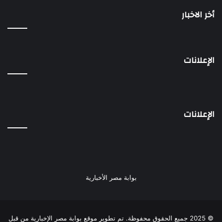
أخر الاخبار
الإعلانات
الإعلانات
بوابة مصر الأخبارية
© 2025 جميع الحقوق محفوظة. تم تطوير موقع بوابة مصر الإخبارية من قبل