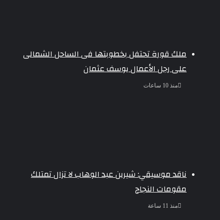
ملك قورة تحتفل بخطوبتها فى الساحل الشمالى
على رجل الأعمال يوسف عثمان
منذ 10 ساعات
ناقد موسيقي: شيرين عبد الوهاب لا تزال تمتلك
مقومات النجاح
منذ 11 ساعة