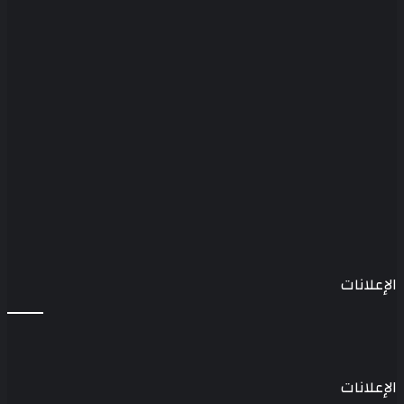
الإعلانات
الإعلانات