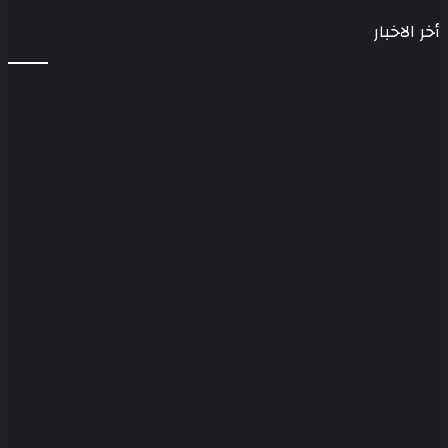
أخر الاخبار