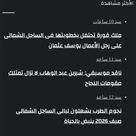
الأكثر مشاهدة
منذ 10 ساعات
ملك قورة تحتفل بخطوبتها فى الساحل الشمالى
على رجل الأعمال يوسف عثمان
منذ 11 ساعة
ناقد موسيقي: شيرين عبد الوهاب لا تزال تمتلك
مقومات النجاح
منذ 12 ساعة
نجوم الطرب يشعلون ليالى الساحل الشمالى
صيف 2026 ينبض بالحياة