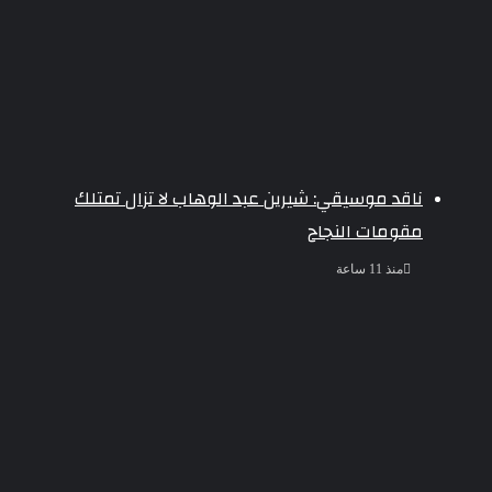
ناقد موسيقي: شيرين عبد الوهاب لا تزال تمتلك
مقومات النجاح
منذ 11 ساعة