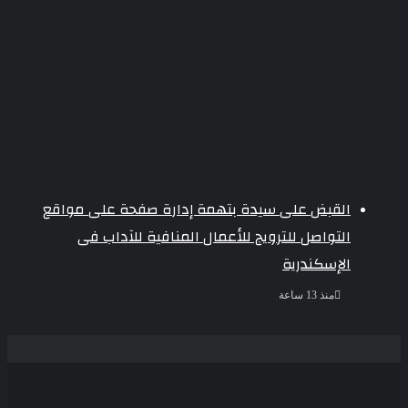
القبض على سيدة بتهمة إدارة صفحة على مواقع
التواصل للترويج للأعمال المنافية للآداب فى
الإسكندرية
منذ 13 ساعة