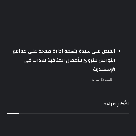
القبض على سيدة بتهمة إدارة صفحة على مواقع
التواصل للترويج للأعمال المنافية للآداب فى
الإسكندرية
منذ 13 ساعة
الأكثر قراءة