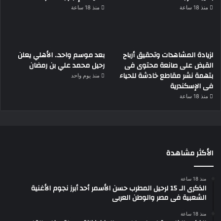
منذ 18 ساعة
منذ 18 ساعة
لزيادة المشاهدات وتحقيق أرباح
بعد موسم واحد.. الأهلي يعلن
القبض على صانعة محتوى فى
رحيل محمد علي بن رمضان
بتهمة نشر مقاطع خادشة للحياء
منذ يوم واحد
فى الإسكندرية
منذ 18 ساعة
الأكثر مشاهدة
منذ 18 ساعة
الذكرى الـ 15 لرحيل المطرب حسن الأسمر أحد أبرز نجوم الأغنية
الشعبية فى مصر والوطن العربى
منذ 18 ساعة