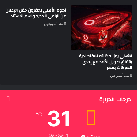
نجوم الأهلي يحضرون حفل الإعلان
عن الراعي الجديد واسم الاستاد
منذ أسبوعين
الأهلي يعزز مكانته الاقتصادية
باتفاق طويل الأمد مع إحدى
الشركات بمصر
منذ أسبوعين
درجات الحرارة
31
℃
38º - 28º