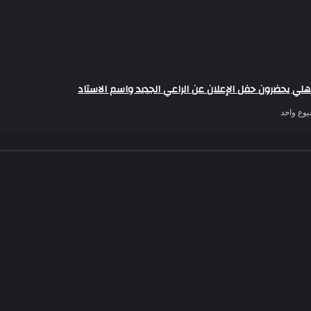
هلي يحضرون حفل الإعلان عن الراعي الجديد واسم الاستاد
بوع واحد