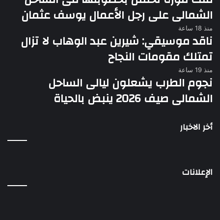
الشمالى على رجل الأعمال يوسف عثمان
منذ 18 ساعة
ناقد موسيقي: شيرين عبد الوهاب لا تزال
تمتلك مقومات النجاح
منذ 19 ساعة
نجوم الطرب يشعلون ليالى الساحل
الشمالى صيف 2026 ينبض بالحياة
أخر الاخبار
الإعلانات