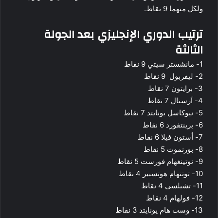
ولكل منهما 9 نقاط.
ترتيب الدوري الإنجليزي بعد الجولة
الثالثة
1- مانشستر سيتي 9 نقاط
2- ليفربول 9 نقاط
3- برايتون 7 نقاط
4- آرسنال 7 نقاط
5- نيوكاسل يونايتد 7 نقاط
6- برينتفورد 6 نقاط
7- أستون فيلا 6 نقاط
8- بورنموث 5 نقاط
9- نوتينغهام فورست 5 نقاط
10- توتنهام هوتسبير 4 نقاط
11- تشيلسي 4 نقاط
12- فولهام 4 نقاط
13- وست هام يونايتد 3 نقاط