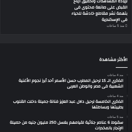
لزيادة المشاهدات وتحقيق أرباح
القبض على صانعة محتوى فى
بتهمة نشر مقاطع خادشة للحياء
فى الإسكندرية
منذ 5 ساعات
الأكثر مشاهدة
منذ 4 ساعات
الذكرى الـ 15 لرحيل المطرب حسن الأسمر أحد أبرز نجوم الأغنية
الشعبية فى مصر والوطن العربى
منذ 4 ساعات
الذكرى الخامسة لرحيل دلال عبد العزيز فنانة جميلة دخلت القلوب
بطيبتها وبساطتها
منذ 5 ساعات
سقوط 6 عناصر جنائية لقيامهم بغسل 250 مليون جنيه من حصيلة
الإتجار بالمخدرات