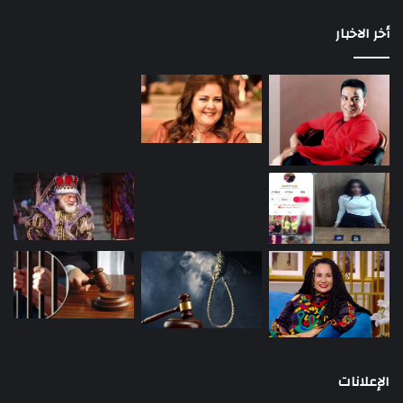
أخر الاخبار
الإعلانات