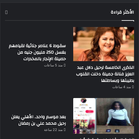
الأكثر قراءة
سقوط 6 عناصر جنائية لقيامهم
بغسل 250 مليون جنيه من
حصيلة الإتجار بالمخدرات
منذ 5 ساعات
الذكرى الخامسة لرحيل دلال عبد
العزيز فنانة جميلة دخلت القلوب
بطيبتها وبساطتها
منذ 4 ساعات
بعد موسم واحد.. الأهلي يعلن
رحيل محمد علي بن رمضان
منذ 22 ساعة