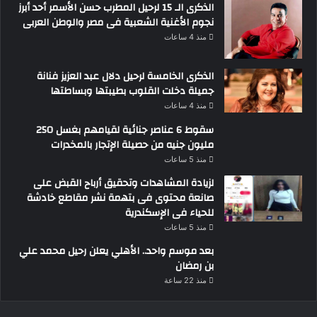
الذكرى الـ 15 لرحيل المطرب حسن الأسمر أحد أبرز
نجوم الأغنية الشعبية فى مصر والوطن العربى
منذ 4 ساعات
الذكرى الخامسة لرحيل دلال عبد العزيز فنانة
جميلة دخلت القلوب بطيبتها وبساطتها
منذ 4 ساعات
سقوط 6 عناصر جنائية لقيامهم بغسل 250
مليون جنيه من حصيلة الإتجار بالمخدرات
منذ 5 ساعات
لزيادة المشاهدات وتحقيق أرباح القبض على
صانعة محتوى فى بتهمة نشر مقاطع خادشة
للحياء فى الإسكندرية
منذ 5 ساعات
بعد موسم واحد.. الأهلي يعلن رحيل محمد علي
بن رمضان
منذ 22 ساعة