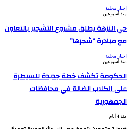
اخبار محلية
منذ أسبوعين
حي النزهة يطلق مشروع التشجير بالتعاون
مع مبادرة “شجرها”
اخبار محلية
منذ أسبوعين
الحكومة تكشف خطة جديدة للسيطرة
على الكلاب الضالة في محافظات
الجمهورية
منذ 4 أيام