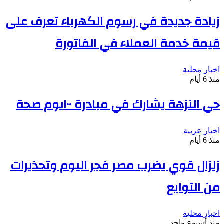
زيادة جديدة في رسوم الكهرباء تعرف على
قيمة خدمة العملاء في الفاتورة
اخبار محلية
منذ 6 أيام
حي النزهة يشارك في مبادرة ١٠٠يوم صحة
اخبار عربية
منذ 6 أيام
زلزال قوي يضرب مصر فجر اليوم وتحذيرات
من التوابع
اخبار محلية
منذ أسبوع واحد