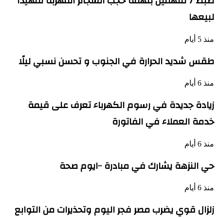
ضبط 7 متهمين بتهمة حجب السجائر المهربة تمهيدًا
لبيعها
منذ 5 أيام
طقس شديد الحرارة في الجنوب و تحسن نسبي ليلًا
منذ 6 أيام
زيادة جديدة في رسوم الكهرباء تعرف على قيمة
خدمة العملاء في الفاتورة
منذ 6 أيام
حي النزهة يشارك في مبادرة ١٠٠يوم صحة
منذ 6 أيام
زلزال قوي يضرب مصر فجر اليوم وتحذيرات من التوابع