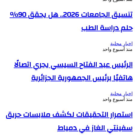
تنسيق الجامعات 2026.. هل يحقق 90%
حلم دراسة الطب
اخبار محلية
منذ أسبوع واحد
الرئيس عبد الفتاح السيسي يجري اتصالًا
هاتفيًا برئيس الجمهورية الجزائرية
اخبار محلية
منذ أسبوع واحد
استمرار التحقيقات لكشف ملابسات حريق
سفينتي الغاز في دمياط