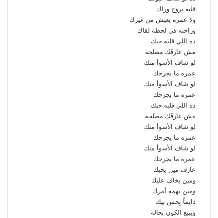
قلبه يروح وراك
ولا عمره يعيش من غيرك
وراحته في لحظة لقاك
ده اللي قلبه حبك
مش عارفَك مصلحة
لو شاف الأسوأ منك
عمره ما يجرحك
لو شاف الأسوأ منك
عمره ما يجرحك
ده اللي قلبه حبك
مش عارفَك مصلحة
لو شاف الأسوأ منك
عمره ما يجرحك
لو شاف الأسوأ منك
عمره ما يجرحك
عارف مين يحبك
ومين يخاف عليك
ومين يهمه أمرك
دايماً بِحس بيك
ويبيع الكون بحاله