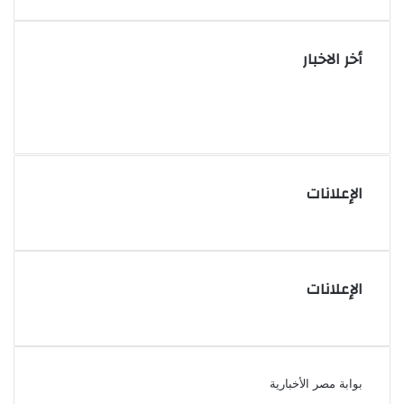
أخر الاخبار
الإعلانات
الإعلانات
بوابة مصر الأخبارية