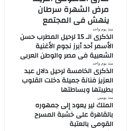
مرض الشهرة سرطان
ينهش فى المجتمع
منذ يوم واحد
الذكرى الـ 15 لرحيل المطرب حسن
الأسمر أحد أبرز نجوم الأغنية
الشعبية فى مصر والوطن العربى
منذ يوم واحد
الذكرى الخامسة لرحيل دلال عبد
العزيز فنانة جميلة دخلت القلوب
بطيبتها وبساطتها
منذ يومين
الملك لير يعود إلى جمهوره
بالقاهرة على خشبة المسرح
القومى بالعتبة