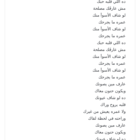
ده اللي قلبه حبك
مش عارفَك مصلحة
لو شاف الأسوأ منك
عمره ما يجرحك
لو شاف الأسوأ منك
عمره ما يجرحك
ده اللي قلبه حبك
مش عارفَك مصلحة
لو شاف الأسوأ منك
عمره ما يجرحك
لو شاف الأسوأ منك
عمره ما يجرحك
عارف مين يصونك
ويكون حنون معاك
ده لو شاف عيونك
قلبه يروح وراك
ولا عمره يعيش من غيرك
وراحته في لحظة لقاك
عارف مين يصونك
ويكون حنون معاك
ده لو شاف عيونك