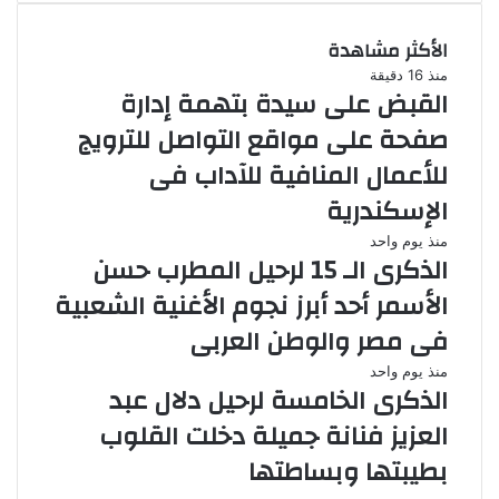
الأكثر مشاهدة
منذ 16 دقيقة
القبض على سيدة بتهمة إدارة
صفحة على مواقع التواصل للترويج
للأعمال المنافية للآداب فى
الإسكندرية
منذ يوم واحد
الذكرى الـ 15 لرحيل المطرب حسن
الأسمر أحد أبرز نجوم الأغنية الشعبية
فى مصر والوطن العربى
منذ يوم واحد
الذكرى الخامسة لرحيل دلال عبد
العزيز فنانة جميلة دخلت القلوب
بطيبتها وبساطتها