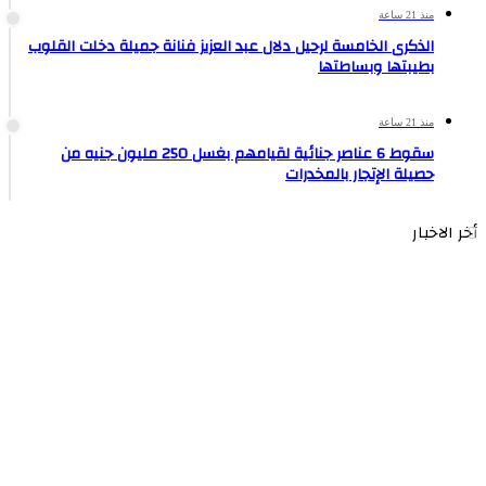
منذ 21 ساعة
الذكرى الخامسة لرحيل دلال عبد العزيز فنانة جميلة دخلت القلوب
بطيبتها وبساطتها
منذ 21 ساعة
سقوط 6 عناصر جنائية لقيامهم بغسل 250 مليون جنيه من
حصيلة الإتجار بالمخدرات
أخر الاخبار