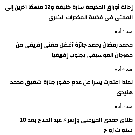
إحالة أوراق المذيعة سارة خليفة و12 متهمًا آخرين إلى
المفتى فى قضية المخدرات الكبرى
منذ 4 أيام
محمد رمضان يحصد جائزة أفضل مغنى إفريقى من
مهرجان الموسيقى بجنوب إفريقيا
منذ 4 أيام
لماذا اعتذرت يسرا عن عدم حضور جنازة شقيق محمد
هنيدى
منذ 5 أيام
طلاق حمدى الميرغنى وإسراء عبد الفتاح بعد 10
سنوات زواج