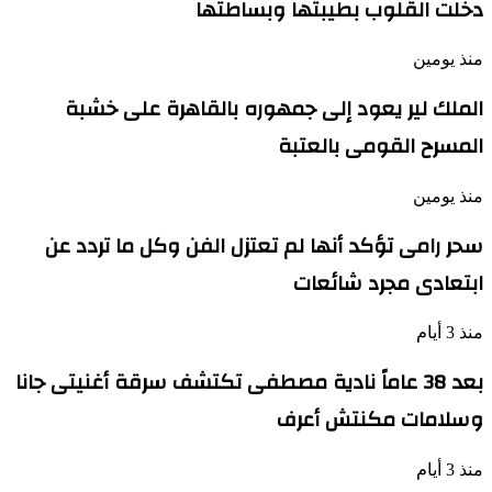
دخلت القلوب بطيبتها وبساطتها
منذ يومين
الملك لير يعود إلى جمهوره بالقاهرة على خشبة
المسرح القومى بالعتبة
منذ يومين
سحر رامى تؤكد أنها لم تعتزل الفن وكل ما تردد عن
ابتعادى مجرد شائعات
منذ 3 أيام
بعد 38 عاماً نادية مصطفى تكتشف سرقة أغنيتى جانا
وسلامات مكنتش أعرف
منذ 3 أيام