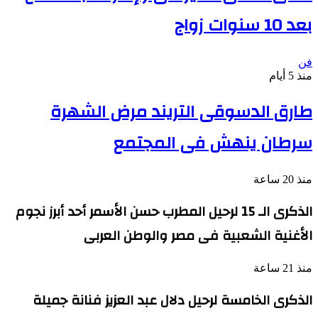
بعد 10 سنوات زواج
فن
منذ 5 أيام
طارق الدسوقى التريند مرض الشهرة
سرطان ينهش فى المجتمع
منذ 20 ساعة
الذكرى الـ 15 لرحيل المطرب حسن الأسمر أحد أبرز نجوم
الأغنية الشعبية فى مصر والوطن العربى
منذ 21 ساعة
الذكرى الخامسة لرحيل دلال عبد العزيز فنانة جميلة