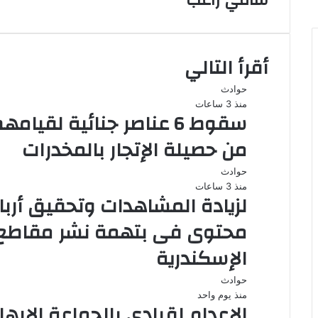
أقرأ التالي
حوادث
منذ 3 ساعات
من حصيلة الإتجار بالمخدرات
حوادث
منذ 3 ساعات
لزيادة المشاهدات وتحقيق أرب
محتوى فى بتهمة نشر مقاطع 
الإسكندرية
حوادث
منذ يوم واحد
الإعدام لقيادي بالجماعة الإره