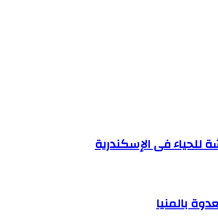
 للحياء فى الإسكندرية
دوة بالمنيا