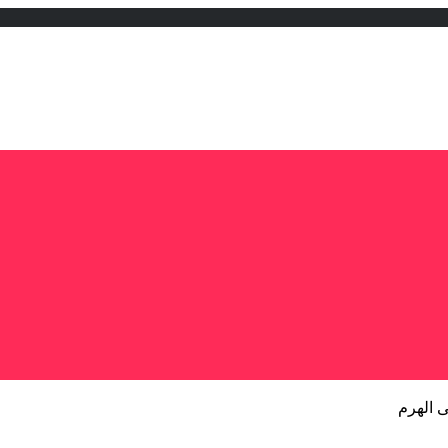
 الهرم