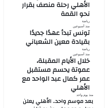
الأهلي رحلة منصف بقرار
نحو القمة
رياضة
منذ أسبوعين
تونس تبدأ عهدًا جديدًا
بقيادة معين الشعباني
رياضة
منذ أسبوعين
خلال الأيام المقبلة،
عموتة يحسم مستقبل
عمر كمال عبد الواحد مع
الأهلي
منذ يوم واحد
بعد موسم واحد.. الأهلي يعلن