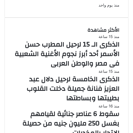
منذ يوم واحد
الأكثر مشاهدة
منذ 15 ساعة
الذكرى الـ 15 لرحيل المطرب حسن
الأسمر أحد أبرز نجوم الأغنية الشعبية
فى مصر والوطن العربى
منذ 15 ساعة
الذكرى الخامسة لرحيل دلال عبد
العزيز فنانة جميلة دخلت القلوب
بطيبتها وبساطتها
منذ 16 ساعة
سقوط 6 عناصر جنائية لقيامهم
بغسل 250 مليون جنيه من حصيلة