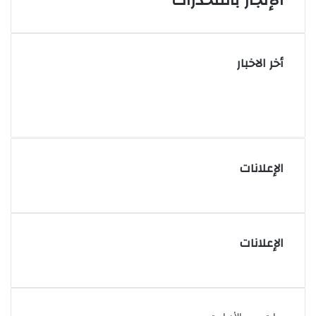
الإتجار بالمخدرات
أخر الاخبار
الإعلانات
الإعلانات