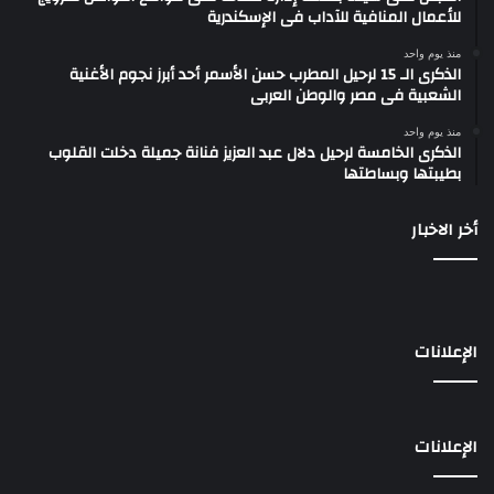
للأعمال المنافية للآداب فى الإسكندرية
منذ يوم واحد
الذكرى الـ 15 لرحيل المطرب حسن الأسمر أحد أبرز نجوم الأغنية
الشعبية فى مصر والوطن العربى
منذ يوم واحد
الذكرى الخامسة لرحيل دلال عبد العزيز فنانة جميلة دخلت القلوب
بطيبتها وبساطتها
أخر الاخبار
الإعلانات
الإعلانات