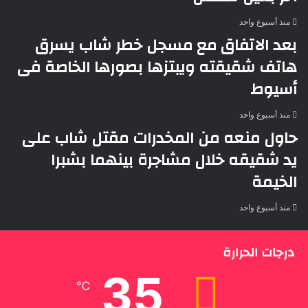
منذ أسبوع واحد
بعد الاتفاق مع مسجل خطر شاب يسرق
هاتف شقيقته ويبتزها بصورها الخاصة فى
أسيوط
منذ أسبوع واحد
حاول منعه من المخدرات مقتل شاب على
يد شقيقه خلال مشاجرة بينهما بشبرا
الخيمة
منذ أسبوع واحد
درجات الحرارة
35
℃