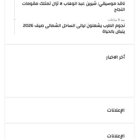
ناقد موسيقي: شيرين عبد الوهاب لا تزال تمتلك مقومات
النجاح
منذ 8 ساعات
نجوم الطرب يشعلون ليالى الساحل الشمالى صيف 2026
ينبض بالحياة
أخر الاخبار
الإعلانات
الإعلانات