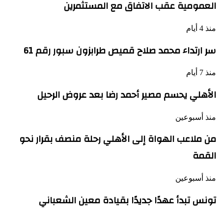
العمومية عقب الاتفاق مع المستثمرين
منذ 4 أيام
سر ارتداء محمد صلاح قميص طرابزون سبور رقم 61
منذ 7 أيام
الأهلي يحسم مصير أحمد رضا بعد عروض الرحيل
منذ أسبوعين
من ملاعب الهواة إلى الأهلي رحلة منصف بقرار نحو
القمة
منذ أسبوعين
تونس تبدأ عهدًا جديدًا بقيادة معين الشعباني