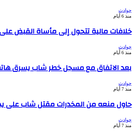
حوادث
منذ 6 أيام
خلافات مالية تتحول إلى مأساة القبض على
حوادث
منذ 6 أيام
بعد الاتفاق مع مسجل خطر شاب يسرق هاتف
حوادث
منذ 7 أيام
حاول منعه من المخدرات مقتل شاب على يد 
حوادث
منذ 7 أيام