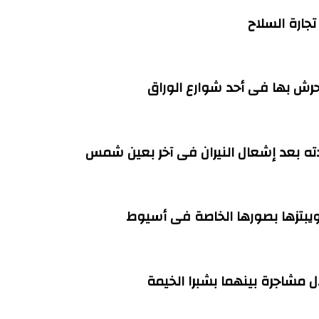
ته بعد إشعال النيران فى آخر بعين شمس
بتزها بصورها الخاصة فى أسيوط
مشاجرة بينهما بشبرا الخيمة