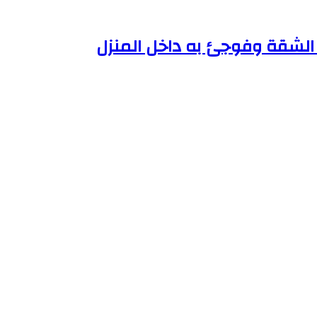
الشقة وفوجئ به داخل المنزل