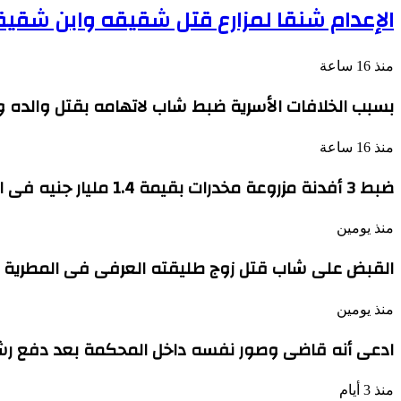
الإعدام شنقا لمزارع قتل شقيقه وابن شقي
منذ 16 ساعة
بسبب الخلافات الأسرية ضبط شاب لاتهامه بقتل والده 
منذ 16 ساعة
ضبط 3 أفدنة مزروعة مخدرات بقيمة 1.4 مليار جنيه فى الإسماعيلية
منذ يومين
القبض على شاب قتل زوج طليقته العرفى فى المطرية ذ
منذ يومين
ادعى أنه قاضى وصور نفسه داخل المحكمة بعد دفع رشاوى لموظ
منذ 3 أيام