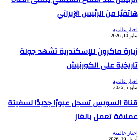
هاتفيًا من الرئيس الإيراني
اخبار عالمية
مايو 10, 2026
زيارة ماكرون للإسكندرية تشهد جولة
تاريخية على الكورنيش
اخبار عالمية
مايو 5, 2026
قناة السويس تسجل عبورًا جديدًا لسفينة
عملاقة تعمل بالغاز
اخبار عالمية
أبريل 19, 2026