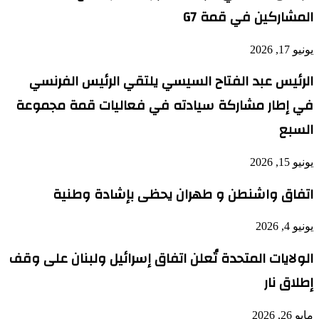
المشاركين في قمة G7
يونيو 17, 2026
الرئيس عبد الفتاح السيسي يلتقي الرئيس الفرنسي
في إطار مشاركة سيادته في فعاليات قمة مجموعة
السبع
يونيو 15, 2026
اتفاق واشنطن و طهران يحظى بإشادة وطنية
يونيو 4, 2026
الولايات المتحدة تُعلن اتفاق إسرائيل ولبنان على وقف
إطلاق نار
مايو 26, 2026