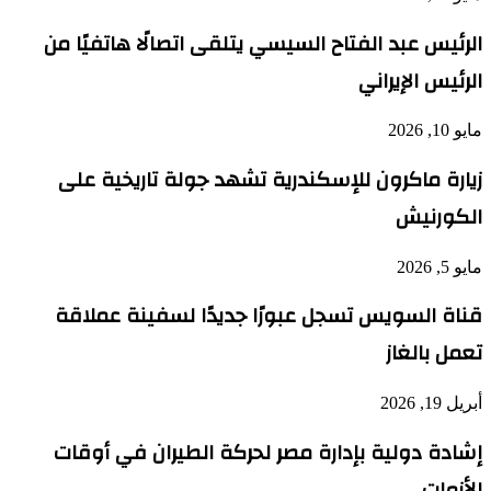
الرئيس عبد الفتاح السيسي يتلقى اتصالًا هاتفيًا من
الرئيس الإيراني
مايو 10, 2026
زيارة ماكرون للإسكندرية تشهد جولة تاريخية على
الكورنيش
مايو 5, 2026
قناة السويس تسجل عبورًا جديدًا لسفينة عملاقة
تعمل بالغاز
أبريل 19, 2026
إشادة دولية بإدارة مصر لحركة الطيران في أوقات
الأزمات