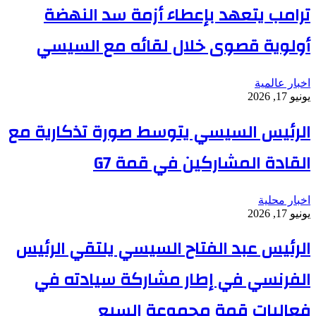
ترامب يتعهد بإعطاء أزمة سد النهضة
أولوية قصوى خلال لقائه مع السيسي
اخبار عالمية
يونيو 17, 2026
الرئيس السيسي يتوسط صورة تذكارية مع
القادة المشاركين في قمة G7
اخبار محلية
يونيو 17, 2026
الرئيس عبد الفتاح السيسي يلتقي الرئيس
الفرنسي في إطار مشاركة سيادته في
فعاليات قمة مجموعة السبع