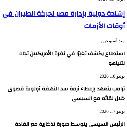
إشادة دولية بإدارة مصر لحركة الطيران في
أوقات الأزمات
منذ أسبوعين
استطلاع يكشف تغيرًا في نظرة الأمريكيين تجاه
نتنياهو
يونيو 18, 2026
ترامب يتعهد بإعطاء أزمة سد النهضة أولوية قصوى
خلال لقائه مع السيسي
يونيو 17, 2026
الرئيس السيسي يتوسط صورة تذكارية مع القادة