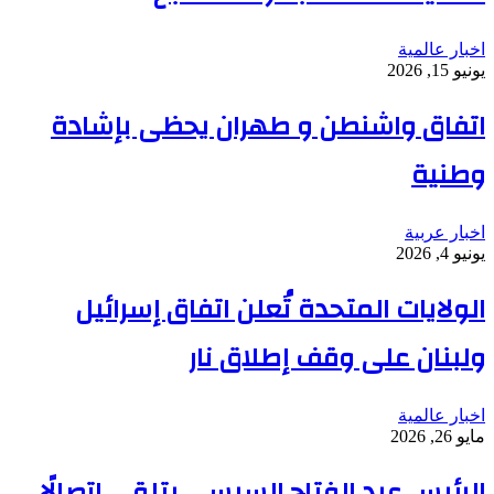
اخبار عالمية
يونيو 15, 2026
اتفاق واشنطن و طهران يحظى بإشادة
وطنية
اخبار عربية
يونيو 4, 2026
الولايات المتحدة تُعلن اتفاق إسرائيل
ولبنان على وقف إطلاق نار
اخبار عالمية
مايو 26, 2026
الرئيس عبد الفتاح السيسي يتلقى اتصالًا