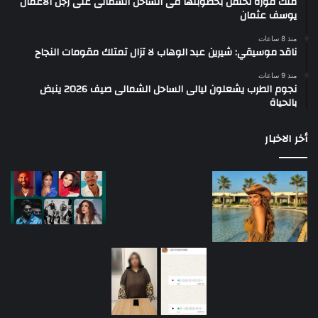
ملك قورة تحتفل بخطوبتها فى الساحل الشمالى على رجل الأعمال
يوسف عثمان
منذ 8 ساعات
ناقد موسيقي: شيرين عبد الوهاب لا تزال تمتلك مقومات النجاح
منذ 9 ساعات
نجوم الطرب يشعلون ليالى الساحل الشمالى صيف 2026 ينبض
بالحياة
أخر الاخبار