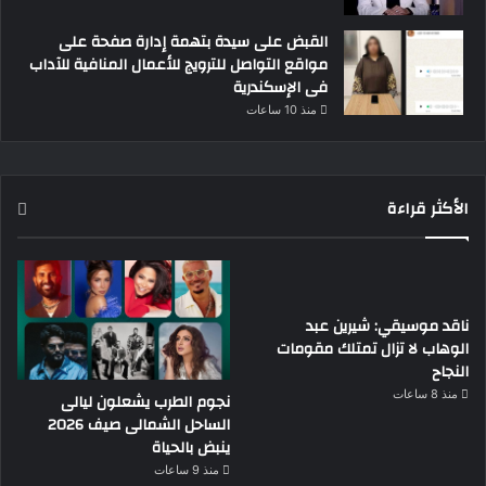
القبض على سيدة بتهمة إدارة صفحة على
مواقع التواصل للترويج للأعمال المنافية للآداب
فى الإسكندرية
منذ 10 ساعات
الأكثر قراءة
ناقد موسيقي: شيرين عبد
الوهاب لا تزال تمتلك مقومات
النجاح
منذ 8 ساعات
نجوم الطرب يشعلون ليالى
الساحل الشمالى صيف 2026
ينبض بالحياة
منذ 9 ساعات