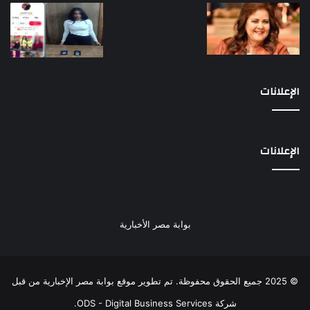
الإعلانات
الإعلانات
بوابة مصر الأخبارية
© 2025 جميع الحقوق محفوظة. تم تطوير موقع بوابة مصر الإخبارية من قبل
شركة ODS - Digital Business Services
.