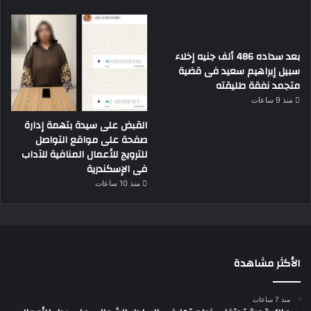
بعد سداده 486 ألف جنيه إخلاء
سبيل إبراهيم سعيد فى قضية
متجمد نفقة طليقته
منذ 9 ساعات
القبض على سيدة بتهمة إدارة
صفحة على مواقع التواصل
للترويج للأعمال المنافية للآداب
فى الإسكندرية
منذ 10 ساعات
الأكثر مشاهدة
منذ 7 ساعات