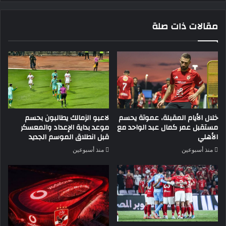
مقالات ذات صلة
خلال الأيام المقبلة، عموتة يحسم
لاعبو الزمالك يطالبون بحسم
مستقبل عمر كمال عبد الواحد مع
موعد بداية الإعداد والمعسكر
الأهلي
قبل انطلاق الموسم الجديد
منذ أسبوعين
منذ أسبوعين