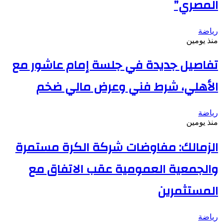
المصري”
رياضة
منذ يومين
تفاصيل جديدة في جلسة إمام عاشور مع
الأهلي، شرط فني وعرض مالي ضخم
رياضة
منذ يومين
الزمالك: مفاوضات شركة الكرة مستمرة
والجمعية العمومية عقب الاتفاق مع
المستثمرين
رياضة