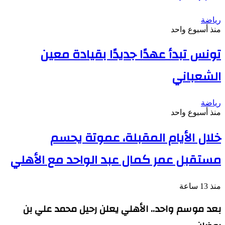
رياضة
منذ أسبوع واحد
تونس تبدأ عهدًا جديدًا بقيادة معين
الشعباني
رياضة
منذ أسبوع واحد
خلال الأيام المقبلة، عموتة يحسم
مستقبل عمر كمال عبد الواحد مع الأهلي
منذ 13 ساعة
بعد موسم واحد.. الأهلي يعلن رحيل محمد علي بن