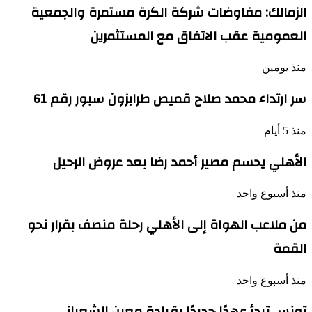
الزمالك: مفاوضات شركة الكرة مستمرة والجمعية
العمومية عقب الاتفاق مع المستثمرين
منذ يومين
سر ارتداء محمد صلاح قميص طرابزون سبور رقم 61
منذ 5 أيام
الأهلي يحسم مصير أحمد رضا بعد عروض الرحيل
منذ أسبوع واحد
من ملاعب الهواة إلى الأهلي رحلة منصف بقرار نحو
القمة
منذ أسبوع واحد
تونس تبدأ عهدًا جديدًا بقيادة معين الشعباني