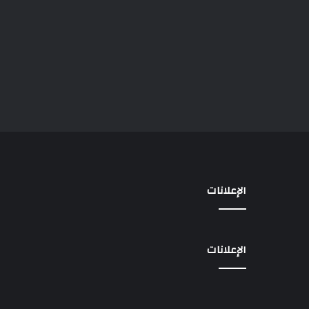
الإعلانات
الإعلانات