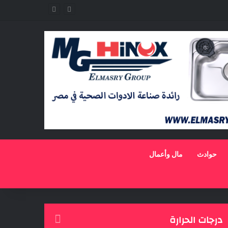
حوادث
مال وأعمال
درجات الحرارة