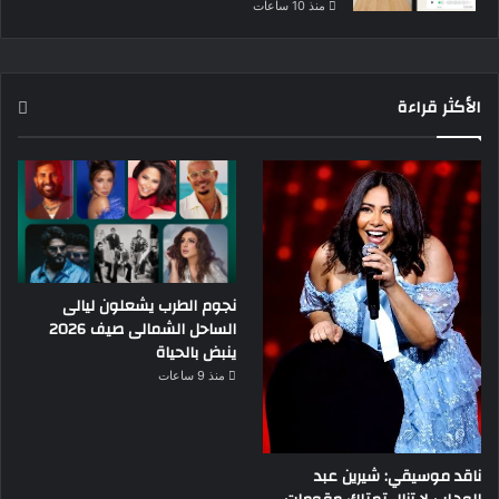
منذ 10 ساعات
الأكثر قراءة
نجوم الطرب يشعلون ليالى
الساحل الشمالى صيف 2026
ينبض بالحياة
منذ 9 ساعات
ناقد موسيقي: شيرين عبد