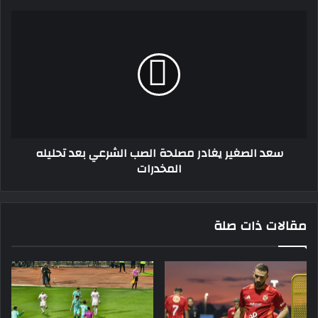
اليوم
سعد
الصغير
يغادر
مصلحة
الصب
الشرعي
بعد
تحليله
المخدرات
سعد الصغير يغادر مصلحة الصب الشرعي بعد تحليله
المخدرات
مقالات ذات صلة