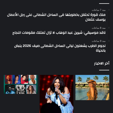
منذ 7 ساعات
ملك قورة تحتفل بخطوبتها فى الساحل الشمالى على رجل الأعمال
يوسف عثمان
منذ 8 ساعات
ناقد موسيقي: شيرين عبد الوهاب لا تزال تمتلك مقومات النجاح
منذ 9 ساعات
نجوم الطرب يشعلون ليالى الساحل الشمالى صيف 2026 ينبض
بالحياة
أخر الاخبار