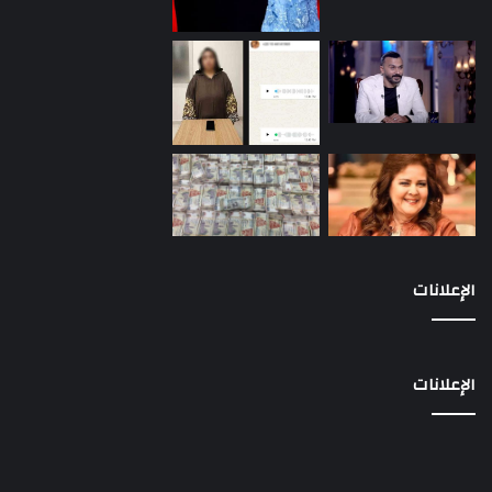
الإعلانات
الإعلانات