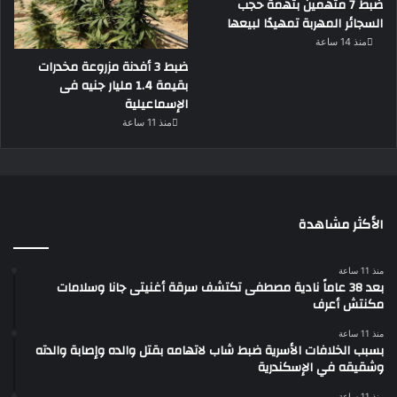
ضبط 7 متهمين بتهمة حجب
السجائر المهربة تمهيدًا لبيعها
منذ 14 ساعة
ضبط 3 أفدنة مزروعة مخدرات
بقيمة 1.4 مليار جنيه فى
الإسماعيلية
منذ 11 ساعة
الأكثر مشاهدة
منذ 11 ساعة
بعد 38 عاماً نادية مصطفى تكتشف سرقة أغنيتى جانا وسلامات
مكنتش أعرف
منذ 11 ساعة
بسبب الخلافات الأسرية ضبط شاب لاتهامه بقتل والده وإصابة والدته
وشقيقه في الإسكندرية
منذ 11 ساعة