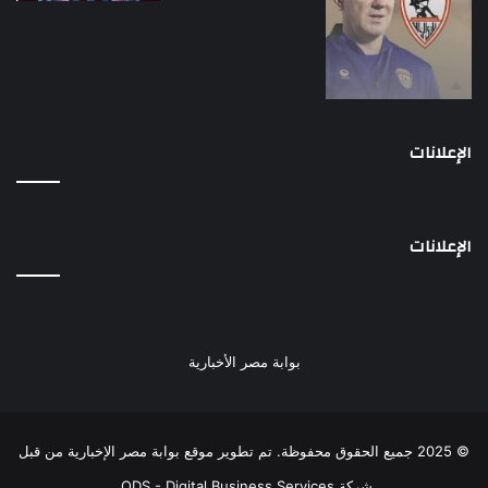
الإعلانات
الإعلانات
بوابة مصر الأخبارية
© 2025 جميع الحقوق محفوظة. تم تطوير موقع بوابة مصر الإخبارية من قبل
شركة ODS - Digital Business Services
.