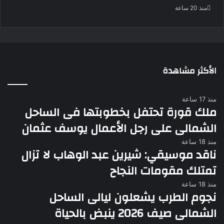
منذ 20 ساعة
الأكثر مشاهدة
منذ 17 ساعة
ملك قورة تحتفل بخطوبتها فى الساحل
الشمالى على رجل الأعمال يوسف عثمان
منذ 18 ساعة
ناقد موسيقي: شيرين عبد الوهاب لا تزال
تمتلك مقومات النجاح
منذ 18 ساعة
نجوم الطرب يشعلون ليالى الساحل
الشمالى صيف 2026 ينبض بالحياة