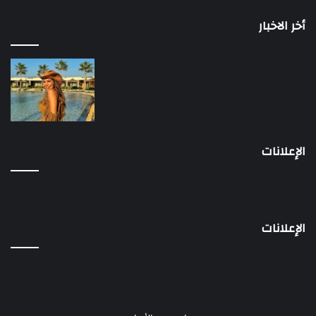
أخر الاخبار
الإعلانات
الإعلانات