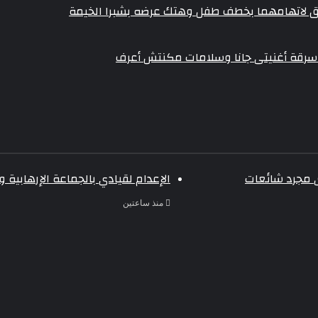
ى مجرد شائعات
الإعدام لقيادي بالجماعة الإرهابية
منذ ساعتين