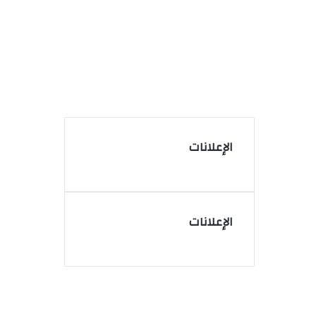
الإعلانات
الإعلانات