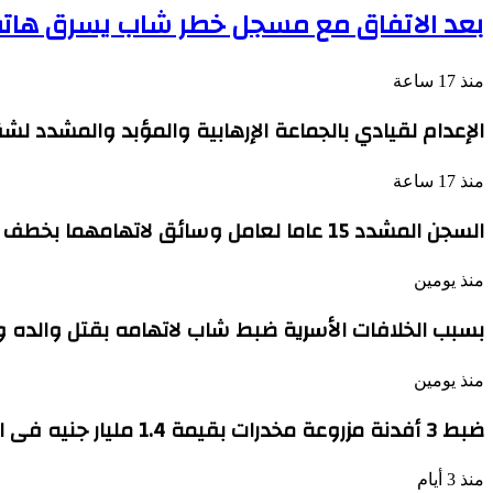
بعد الاتفاق مع مسجل خطر شاب يسرق هاتف
منذ 17 ساعة
الإعدام لقيادي بالجماعة الإرهابية والمؤبد والمشدد لش
منذ 17 ساعة
السجن المشدد 15 عاما لعامل وسائق لاتهامهما بخطف طفل وهتك عرضه بشبرا الخيمة
منذ يومين
بسبب الخلافات الأسرية ضبط شاب لاتهامه بقتل والده 
منذ يومين
ضبط 3 أفدنة مزروعة مخدرات بقيمة 1.4 مليار جنيه فى الإسماعيلية
منذ 3 أيام