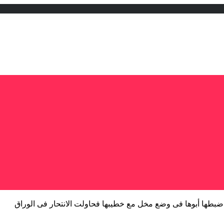
 ضبطها أبوها فى وضع مخل مع خطيبها فحاولت الانتحار فى الوراق