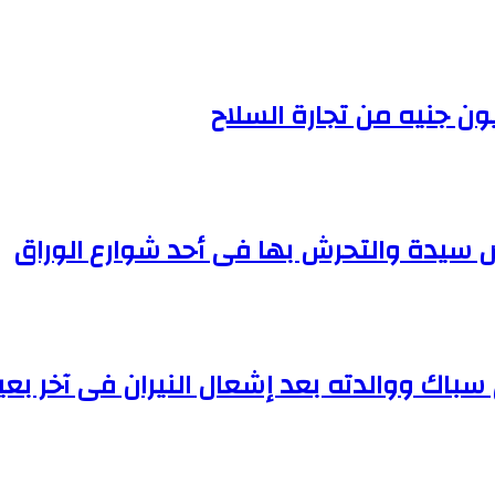
 سباك ووالدته بعد إشعال النيران فى آخر 