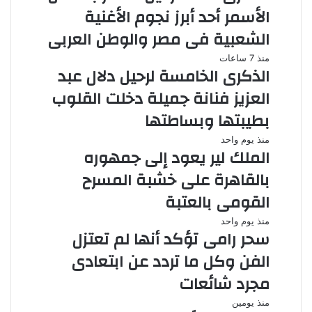
الأسمر أحد أبرز نجوم الأغنية
الشعبية فى مصر والوطن العربى
منذ 7 ساعات
الذكرى الخامسة لرحيل دلال عبد
العزيز فنانة جميلة دخلت القلوب
بطيبتها وبساطتها
منذ يوم واحد
الملك لير يعود إلى جمهوره
بالقاهرة على خشبة المسرح
القومى بالعتبة
منذ يوم واحد
سحر رامى تؤكد أنها لم تعتزل
الفن وكل ما تردد عن ابتعادى
مجرد شائعات
منذ يومين