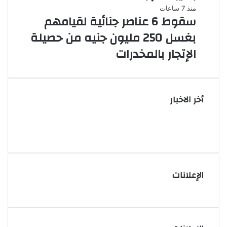
منذ 7 ساعات
سقوط 6 عناصر جنائية لقيامهم
بغسل 250 مليون جنيه من حصيلة
الإتجار بالمخدرات
أخر الاخبار
الإعلانات