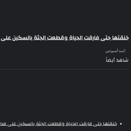
خنقتها حتى فارقت الحياة وقطعت الجثة بالسكين على مد
منذ أسبوعين
شاهد أيضاً
إغلاق
خنقتها حتى فارقت الحياة وقطعت الجثة بالسكين على مدار 