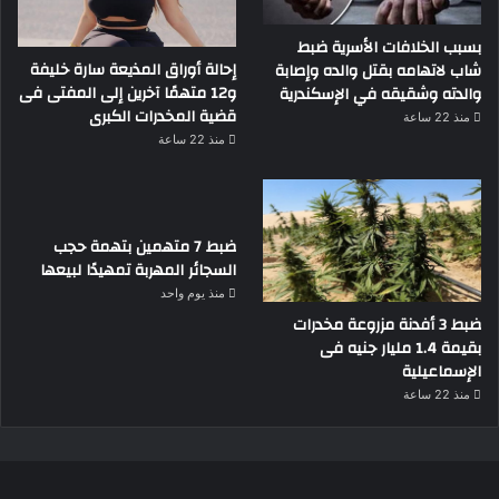
بسبب الخلافات الأسرية ضبط
إحالة أوراق المذيعة سارة خليفة
شاب لاتهامه بقتل والده وإصابة
و12 متهمًا آخرين إلى المفتى فى
والدته وشقيقه في الإسكندرية
قضية المخدرات الكبرى
منذ 22 ساعة
منذ 22 ساعة
ضبط 7 متهمين بتهمة حجب
السجائر المهربة تمهيدًا لبيعها
منذ يوم واحد
ضبط 3 أفدنة مزروعة مخدرات
بقيمة 1.4 مليار جنيه فى
الإسماعيلية
منذ 22 ساعة