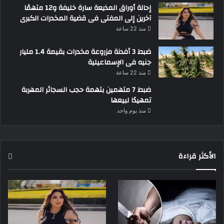
إحالة أوراق المذيعة سارة خليفة و12 متهمًا
آخرين إلى المفتى فى قضية المخدرات الكبرى
منذ 22 ساعة
ضبط 3 أفدنة مزروعة مخدرات بقيمة 1.4 مليار
جنيه فى الإسماعيلية
منذ 22 ساعة
ضبط 7 متهمين بتهمة حجب السجائر المهربة
تمهيدًا لبيعها
منذ يوم واحد
الأكثر قراءة