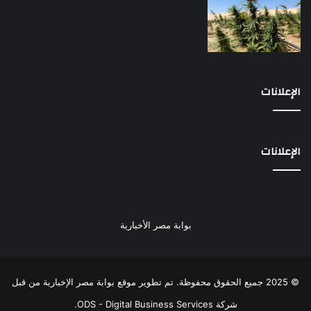
الإعلانات
الإعلانات
بوابة مصر الأخبارية
© 2025 جميع الحقوق محفوظة. تم تطوير موقع بوابة مصر الإخبارية من قبل
شركة ODS - Digital Business Services
.