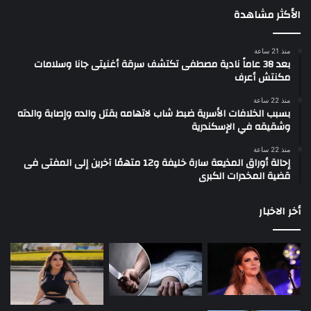
الأكثر مشاهدة
منذ 21 ساعة
بعد 38 عاماً نادية مصطفى تكتشف سرقة أغنيتى جانا وسلامات
مكنتش أعرف
منذ 22 ساعة
بسبب الخلافات الأسرية ضبط شاب لاتهامه بقتل والده وإصابة والدته
وشقيقه في الإسكندرية
منذ 22 ساعة
إحالة أوراق المذيعة سارة خليفة و12 متهمًا آخرين إلى المفتى فى
قضية المخدرات الكبرى
أخر الاخبار