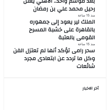
بعد موسم واحد.. الأهلي يعلن
رحيل محمد علي بن رمضان
منذ 15 ساعة
الملك لير يعود إلى جمهوره
بالقاهرة على خشبة المسرح
القومى بالعتبة
منذ 15 ساعة
سحر رامى تؤكد أنها لم تعتزل الفن
وكل ما تردد عن ابتعادى مجرد
شائعات
أخر الاخبار