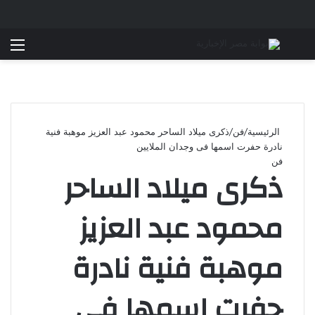
بحث عن
الق
الرئيسية
/
فن
/
ذكرى ميلاد الساحر محمود عبد العزيز موهبة فنية
نادرة حفرت اسمها فى وجدان الملايين
فن
ذكرى ميلاد الساحر
محمود عبد العزيز
موهبة فنية نادرة
حفرت اسمها فى