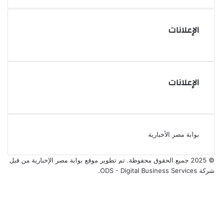
الإعلانات
الإعلانات
بوابة مصر الأخبارية
© 2025 جميع الحقوق محفوظة. تم تطوير موقع بوابة مصر الإخبارية من قبل
شركة ODS - Digital Business Services
.
فيسبوك
‫X
‫YouTube
انستقرام