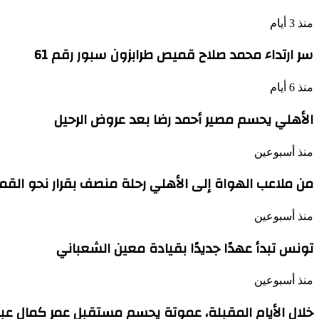
منذ 3 أيام
سر ارتداء محمد صلاح قميص طرابزون سبور رقم 61
منذ 6 أيام
الأهلي يحسم مصير أحمد رضا بعد عروض الرحيل
منذ أسبوعين
من ملاعب الهواة إلى الأهلي رحلة منصف بقرار نحو القم
منذ أسبوعين
تونس تبدأ عهدًا جديدًا بقيادة معين الشعباني
منذ أسبوعين
خلال الأيام المقبلة، عموتة يحسم مستقبل عمر كمال عبد