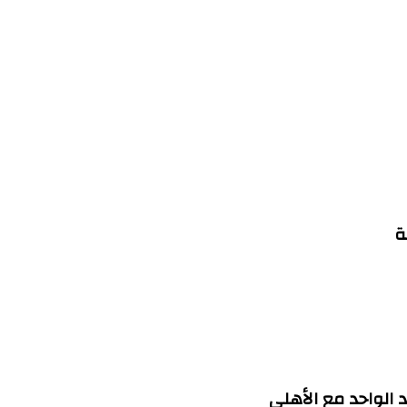
ة
 الواحد مع الأهلي