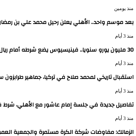
منذ يومين
بعد موسم واحد.. الأهلي يعلن رحيل محمد علي بن رمضا
منذ 3 أيام
30 مليون يورو سنويا.. فينيسيوس يضع شرطه أمام ريال مدريد
منذ 3 أيام
استقبال تاريخي لمحمد صلاح في تركيا، جماهير طرابزون 
منذ 3 أيام
تفاصيل جديدة في جلسة إمام عاشور مع الأهلي، شرط
منذ 3 أيام
الزمالك: مفاوضات شركة الكرة مستمرة والجمعية العمو