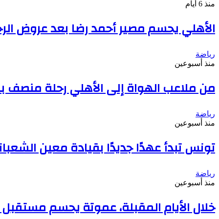
منذ 6 أيام
الأهلي يحسم مصير أحمد رضا بعد عروض الر
رياضة
منذ أسبوعين
من ملاعب الهواة إلى الأهلي رحلة منصف بق
رياضة
منذ أسبوعين
تونس تبدأ عهدًا جديدًا بقيادة معين الشعبا
رياضة
منذ أسبوعين
خلال الأيام المقبلة، عموتة يحسم مستقبل ع