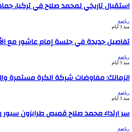
استقبال تاريخي لمحمد صلاح في تركيا، جما
رياضة
منذ 3 أيام
تفاصيل جديدة في جلسة إمام عاشور مع ا
رياضة
منذ 3 أيام
الزمالك: مفاوضات شركة الكرة مستمرة وال
رياضة
منذ 3 أيام
سر ارتداء محمد صلاح قميص طرابزون سبور رقم
رياضة