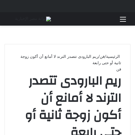
القائمة
بحث 
الرئيسية
/
فن
/
ريم البارودى تتصدر الترند لا أمانع أن أكون زوجة
ثانية أو حتى رابعة
فن
ريم البارودى تتصدر
الترند لا أمانع أن
أكون زوجة ثانية أو
حتى رابعة