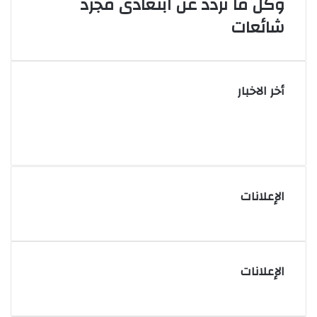
وكل ما تردد عن ابتعادى مجرد
شائعات
أخر الاخبار
الإعلانات
الإعلانات