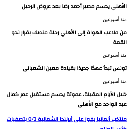
الأهلي يحسم مصير أحمد رضا بعد عروض الرحيل
منذ أسبوعين
من ملاعب الهواة إلى الأهلي رحلة منصف بقرار نحو
القمة
منذ أسبوعين
تونس تبدأ عهدًا جديدًا بقيادة معين الشعباني
منذ أسبوعين
خلال الأيام المقبلة، عموتة يحسم مستقبل عمر كمال
عبد الواحد مع الأهلي
منتخب
منتخب ألمانيا يفوز على أيرلندا الشمالية 0/1 بتصفيات
ألمانيا
يفوز