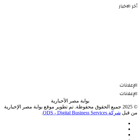
أخر الاخبار
الإعلانات
الإعلانات
بوابة مصر الأخبارية
© 2025 جميع الحقوق محفوظة. تم تطوير موقع بوابة مصر الإخبارية
من قبل
شركة ODS - Digital Business Services
.
فيسبوك
‫X
‫YouTube