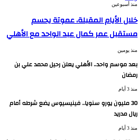
منذ أسبوعين
خلال الأيام المقبلة، عموتة يحسم
مستقبل عمر كمال عبد الواحد مع الأهلي
منذ يومين
بعد موسم واحد.. الأهلي يعلن رحيل محمد علي بن
رمضان
منذ 3 أيام
30 مليون يورو سنويا.. فينيسيوس يضع شرطه أمام
ريال مدريد
منذ 3 أيام