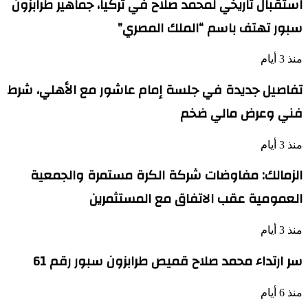
استقبال تاريخي لمحمد صلاح في تركيا، جماهير طرابزون
سبور تهتف باسم “الملك المصري”
منذ 3 أيام
تفاصيل جديدة في جلسة إمام عاشور مع الأهلي، شرط
فني وعرض مالي ضخم
منذ 3 أيام
الزمالك: مفاوضات شركة الكرة مستمرة والجمعية
العمومية عقب الاتفاق مع المستثمرين
منذ 3 أيام
سر ارتداء محمد صلاح قميص طرابزون سبور رقم 61
منذ 6 أيام