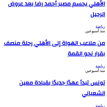
الأهلي يحسم مصير أحمد رضا بعد عروض
الرحيل
رياضة
منذ أسبوعين
من ملاعب الهواة إلى الأهلي رحلة منصف
بقرار نحو القمة
رياضة
منذ أسبوعين
تونس تبدأ عهدًا جديدًا بقيادة معين
الشعباني
رياضة