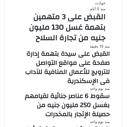
حوادث
منذ 5 أيام
القبض على 3 متهمين
بتهمة غسل 130 مليون
جنيه من تجارة السلاح
منذ 15 دقيقة
القبض على سيدة بتهمة إدارة
صفحة على مواقع التواصل
للترويج للأعمال المنافية للآداب
فى الإسكندرية
منذ يوم واحد
سقوط 6 عناصر جنائية لقيامهم
بغسل 250 مليون جنيه من
حصيلة الإتجار بالمخدرات
منذ يوم واحد