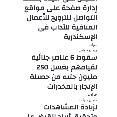
إدارة صفحة على مواقع
التواصل للترويج للأعمال
المنافية للآداب فى
الإسكندرية
حوادث
منذ يوم واحد
سقوط 6 عناصر جنائية
لقيامهم بغسل 250
مليون جنيه من حصيلة
الإتجار بالمخدرات
حوادث
منذ يوم واحد
لزيادة المشاهدات