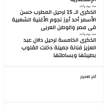
منذ يوم واحد
الذكرى الـ 15 لرحيل المطرب حسن
الأسمر أحد أبرز نجوم الأغنية الشعبية
فى مصر والوطن العربى
منذ يوم واحد
الذكرى الخامسة لرحيل دلال عبد
العزيز فنانة جميلة دخلت القلوب
بطيبتها وبساطتها
أخر الاخبار