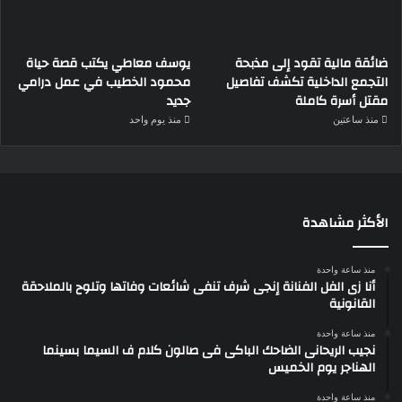
ضائقة مالية تقود إلى مذبحة
يوسف معاطي يكتب قصة حياة
التجمع الداخلية تكشف تفاصيل
محمود الخطيب في عمل درامي
مقتل أسرة كاملة
جديد
منذ ساعتين
منذ يوم واحد
الأكثر مشاهدة
منذ ساعة واحدة
أنا زى الفل الفنانة إنجى شرف تنفى شائعات وفاتها وتلوح بالملاحقة
القانونية
منذ ساعة واحدة
نجيب الريحانى الضاحك الباكى فى صالون كلام ف السيما بسينما
الهناجر يوم الخميس
منذ ساعة واحدة