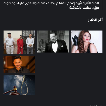
للمرة الثانية تأييد إعدام المتهم بخطف طفلة والتعدى عليها ومحاولة
فقء عينيها بالشرقية
أخر الاخبار