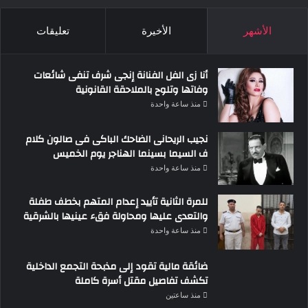
الأشهر
الأخيرة
تعليقات
أنا زى الفل الفنانة إنجى شرف تنفى شائعات
وفاتها وتلوح بالملاحقة القانونية
منذ ساعة واحدة
نجيب الريحانى الضاحك الباكى فى صالون كلام
ف السيما بسينما الهناجر يوم الخميس
منذ ساعة واحدة
للمرة الثانية تأييد إعدام المتهم بخطف طفلة
والتعدى عليها ومحاولة فقء عينيها بالشرقية
منذ ساعة واحدة
ضائقة مالية تقود إلى مذبحة التجمع الداخلية
تكشف تفاصيل مقتل أسرة كاملة
منذ ساعتين