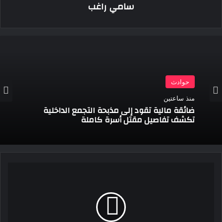
سامي راغب
حوادث
منذ ساعتين
ضائقة مالية تقود إلى مذبحة التجمع الداخلية
تكشف تفاصيل مقتل أسرة كاملة
القبض
على
سيدة
بتهمة
ممارسة
الأعمال