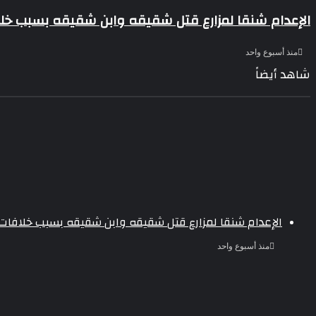
الإعدام شنقا لمزارع قتل شقيقه وابن شقيقه بسبب خل
منذ أسبوع واحد
شاهد أيضاً
إغلاق
الإعدام شنقا لمزارع قتل شقيقه وابن شقيقه بسبب خلافات
منذ أسبوع واحد