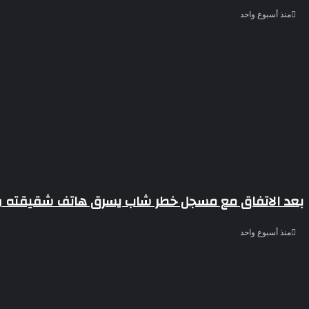
منذ أسبوع واحد
بعد الاتفاق مع مسجل خطر شاب يسرق هاتف شقيقته وي
منذ أسبوع واحد