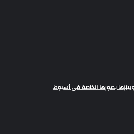
بتزها بصورها الخاصة فى أسيوط