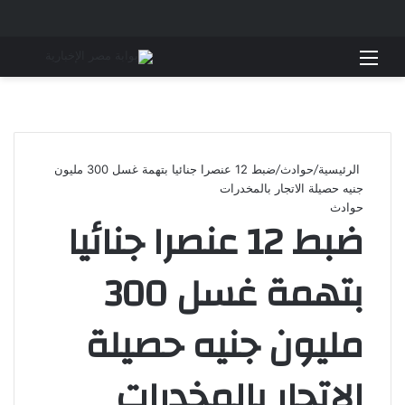
القائمة
بحث 
الرئيسية
/
حوادث
/
ضبط 12 عنصرا جنائيا بتهمة غسل 300 مليون
جنيه حصيلة الاتجار بالمخدرات
حوادث
ضبط 12 عنصرا جنائيا
بتهمة غسل 300
مليون جنيه حصيلة
الاتجار بالمخدرات