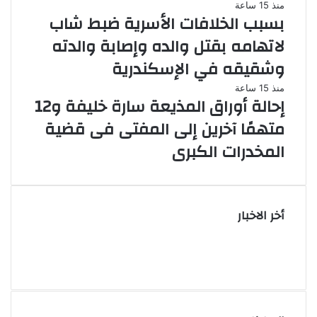
منذ 15 ساعة
بسبب الخلافات الأسرية ضبط شاب
لاتهامه بقتل والده وإصابة والدته
وشقيقه في الإسكندرية
منذ 15 ساعة
إحالة أوراق المذيعة سارة خليفة و12
متهمًا آخرين إلى المفتى فى قضية
المخدرات الكبرى
أخر الاخبار